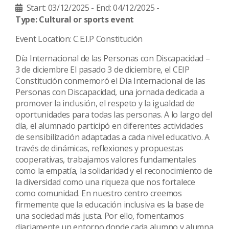
Start: 03/12/2025 -
End: 04/12/2025 -
Type: Cultural or sports event
Event Location: C.E.I.P Constitución
Día Internacional de las Personas con Discapacidad –
3 de diciembre El pasado 3 de diciembre, el CEIP
Constitución conmemoró el Día Internacional de las
Personas con Discapacidad, una jornada dedicada a
promover la inclusión, el respeto y la igualdad de
oportunidades para todas las personas. A lo largo del
día, el alumnado participó en diferentes actividades
de sensibilización adaptadas a cada nivel educativo. A
través de dinámicas, reflexiones y propuestas
cooperativas, trabajamos valores fundamentales
como la empatía, la solidaridad y el reconocimiento de
la diversidad como una riqueza que nos fortalece
como comunidad. En nuestro centro creemos
firmemente que la educación inclusiva es la base de
una sociedad más justa. Por ello, fomentamos
diariamente un entorno donde cada alumno y alumna