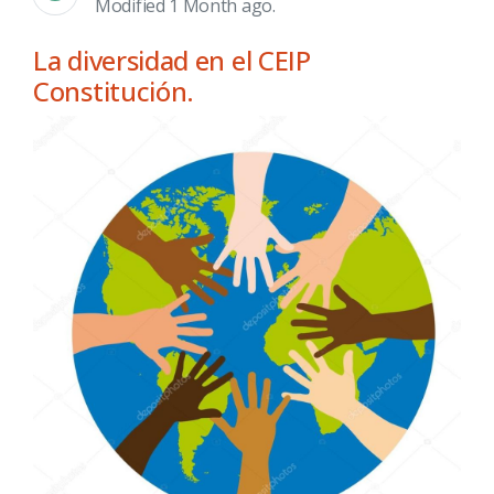
Modified 1 Month ago.
La diversidad en el CEIP
Constitución.