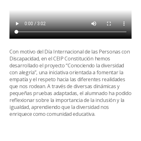
Con motivo del Día Internacional de las Personas con
Discapacidad, en el CEIP Constitución hemos
desarrollado el proyecto “Conociendo la diversidad
con alegría”, una iniciativa orientada a fomentar la
empatía y el respeto hacia las diferentes realidades
que nos rodean. A través de diversas dinámicas y
pequeñas pruebas adaptadas, el alumnado ha podido
reflexionar sobre la importancia de la inclusión y la
igualdad, aprendiendo que la diversidad nos
enriquece como comunidad educativa.