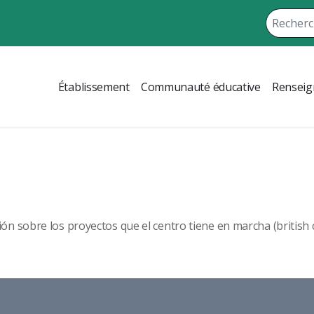
Établissement
Communauté éducative
Renseig
n sobre los proyectos que el centro tiene en marcha (british 