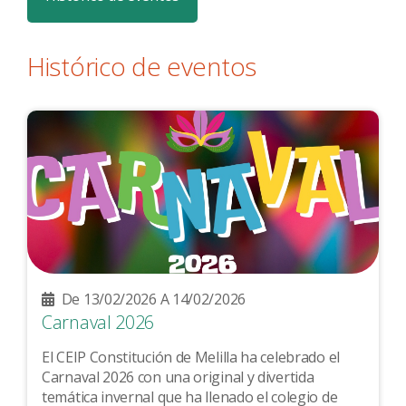
Histórico de eventos
De 13/02/2026 A 14/02/2026
Carnaval 2026
El CEIP Constitución de Melilla ha celebrado el
Carnaval 2026 con una original y divertida
temática invernal que ha llenado el colegio de