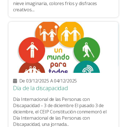
nieve imaginaria, colores fríos y disfraces
creativos....
De 03/12/2025 A 04/12/2025
Día de la discapacidad
Día Internacional de las Personas con
Discapacidad – 3 de diciembre El pasado 3 de
diciembre, el CEIP Constitución conmemoró el
Día Internacional de las Personas con
Discapacidad, una jornada...