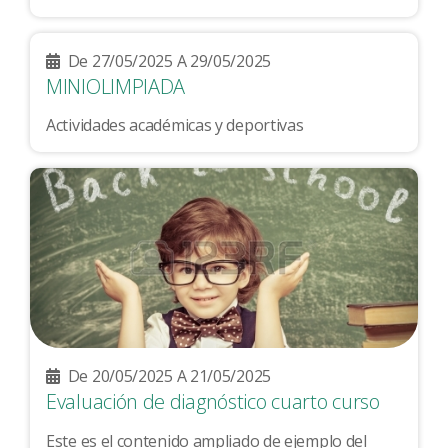
De 27/05/2025 A 29/05/2025
MINIOLIMPIADA
Actividades académicas y deportivas
De 20/05/2025 A 21/05/2025
Evaluación de diagnóstico cuarto curso
Este es el contenido ampliado de ejemplo del