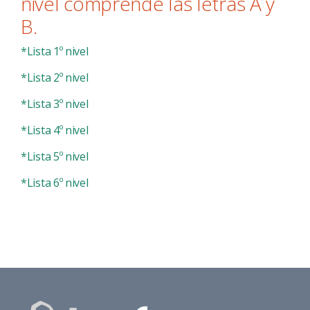
nivel comprende las letras A y
B.
*Lista 1º nivel
*Lista 2º nivel
*Lista 3º nivel
*Lista 4º nivel
*Lista 5º nivel
*Lista 6º nivel