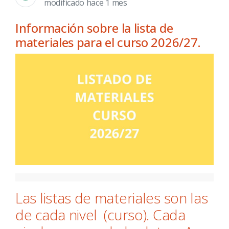
modificado hace 1 mes
Información sobre la lista de
materiales para el curso 2026/27.
Las listas de materiales son las
de cada nivel (curso). Cada