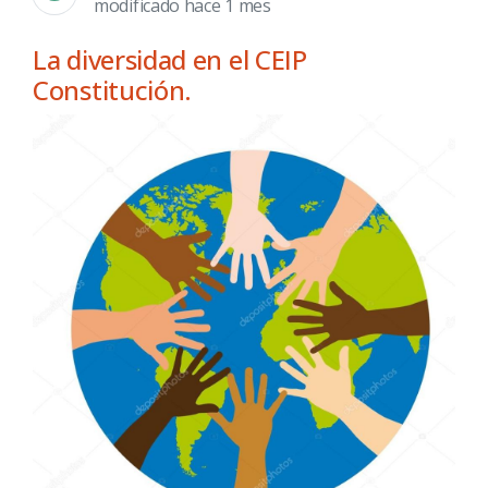
modificado hace 1 mes
La diversidad en el CEIP
Constitución.