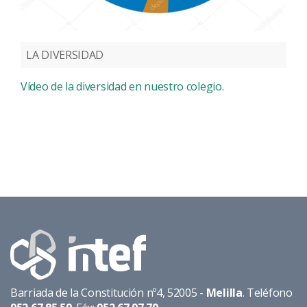
LA DIVERSIDAD
Vídeo de la diversidad en nuestro colegio.
Barriada de la Constitución nº4, 52005 -
Melilla
. Teléfono