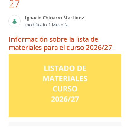
27
Ignacio Chinarro Martínez
modificato 1 Mese fa.
Información sobre la lista de
materiales para el curso 2026/27.