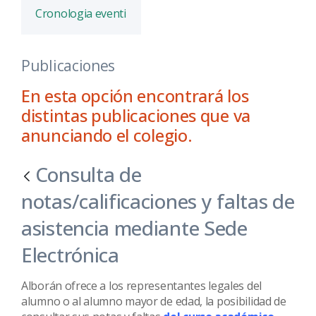
Cronologia eventi
Publicaciones
En esta opción encontrará los
distintas publicaciones que va
anunciando el colegio.
Consulta de
notas/calificaciones y faltas de
asistencia mediante Sede
Electrónica
Alborán ofrece a los representantes legales del
alumno o al alumno mayor de edad, la posibilidad de