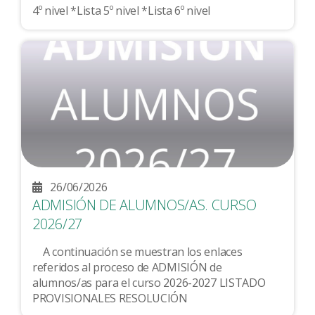
4º nivel *Lista 5º nivel *Lista 6º nivel
26/06/2026
ADMISIÓN DE ALUMNOS/AS. CURSO
2026/27
A continuación se muestran los enlaces
referidos al proceso de ADMISIÓN de
alumnos/as para el curso 2026-2027 LISTADO
PROVISIONALES RESOLUCIÓN