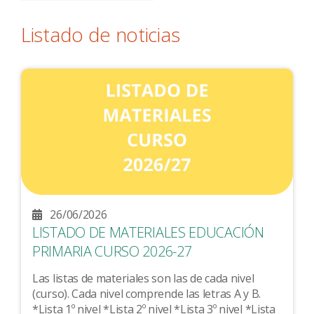
Listado de noticias
26/06/2026
LISTADO DE MATERIALES EDUCACIÓN
PRIMARIA CURSO 2026-27
Las listas de materiales son las de cada nivel
(curso). Cada nivel comprende las letras A y B.
*Lista 1º nivel *Lista 2º nivel *Lista 3º nivel *Lista