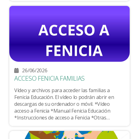
26/06/2026
ACCESO FENICIA FAMILIAS
Vídeo y archivos para acceder las familias a
Fenicia Educación. El vídeo lo podrán abrir en
descargas de su ordenador o móvil. *Vídeo
acceso a Fenicia *Manual Fenicia Educación
*Instrucciones de acceso a Fenicia *Otras
instrucciones