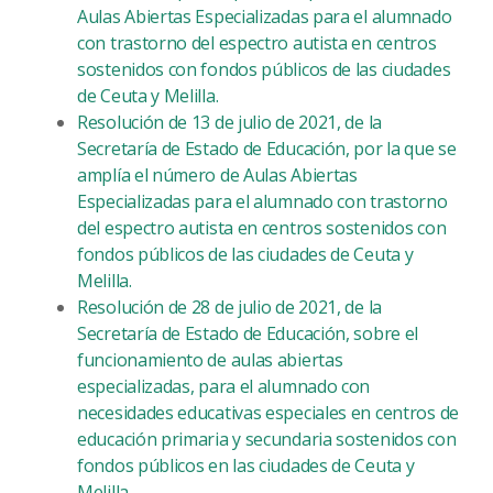
Aulas Abiertas Especializadas para el alumnado
con trastorno del espectro autista en centros
sostenidos con fondos públicos de las ciudades
de Ceuta y Melilla.
Resolución de 13 de julio de 2021, de la
Secretaría de Estado de Educación, por la que se
amplía el número de Aulas Abiertas
Especializadas para el alumnado con trastorno
del espectro autista en centros sostenidos con
fondos públicos de las ciudades de Ceuta y
Melilla.
Resolución de 28 de julio de 2021, de la
Secretaría de Estado de Educación, sobre el
funcionamiento de aulas abiertas
especializadas, para el alumnado con
necesidades educativas especiales en centros de
educación primaria y secundaria sostenidos con
fondos públicos en las ciudades de Ceuta y
Melilla.