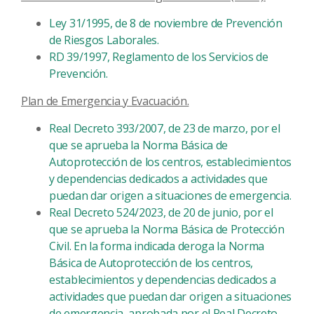
Ley 31/1995, de 8 de noviembre de Prevención
de Riesgos Laborales.
RD 39/1997, Reglamento de los Servicios de
Prevención.
Plan de Emergencia y Evacuación.
Real Decreto 393/2007, de 23 de marzo, por el
que se aprueba la Norma Básica de
Autoprotección de los centros, establecimientos
y dependencias dedicados a actividades que
puedan dar origen a situaciones de emergencia.
Real Decreto 524/2023, de 20 de junio, por el
que se aprueba la Norma Básica de Protección
Civil. En la forma indicada deroga la Norma
Básica de Autoprotección de los centros,
establecimientos y dependencias dedicados a
actividades que puedan dar origen a situaciones
de emergencia, aprobada por el Real Decreto