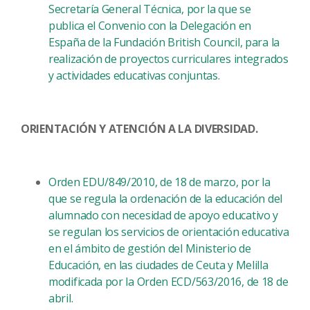
Secretaría General Técnica, por la que se
publica el Convenio con la Delegación en
España de la Fundación British Council, para la
realización de proyectos curriculares integrados
y actividades educativas conjuntas.
ORIENTACIÓN Y ATENCIÓN A LA DIVERSIDAD.
Orden EDU/849/2010, de 18 de marzo, por la
que se regula la ordenación de la educación del
alumnado con necesidad de apoyo educativo y
se regulan los servicios de orientación educativa
en el ámbito de gestión del Ministerio de
Educación, en las ciudades de Ceuta y Melilla
modificada por la Orden ECD/563/2016, de 18 de
abril.