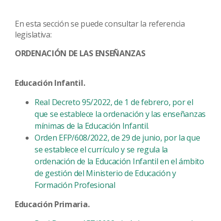
En esta sección se puede consultar la referencia
legislativa:
ORDENACIÓN DE LAS ENSEÑANZAS
Educación Infantil.
Real Decreto 95/2022, de 1 de febrero, por el
que se establece la ordenación y las enseñanzas
mínimas de la Educación Infantil.
Orden EFP/608/2022, de 29 de junio, por la que
se establece el currículo y se regula la
ordenación de la Educación Infantil en el ámbito
de gestión del Ministerio de Educación y
Formación Profesional
Educación Primaria.