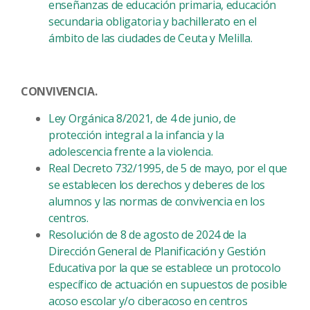
enseñanzas de educación primaria, educación
secundaria obligatoria y bachillerato en el
ámbito de las ciudades de Ceuta y Melilla.
CONVIVENCIA.
Ley Orgánica 8/2021, de 4 de junio, de
protección integral a la infancia y la
adolescencia frente a la violencia.
Real Decreto 732/1995, de 5 de mayo, por el que
se establecen los derechos y deberes de los
alumnos y las normas de convivencia en los
centros.
Resolución de 8 de agosto de 2024 de la
Dirección General de Planificación y Gestión
Educativa por la que se establece un protocolo
específico de actuación en supuestos de posible
acoso escolar y/o ciberacoso en centros