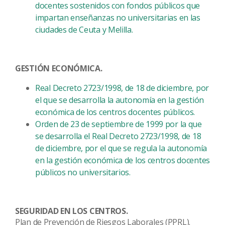
docentes sostenidos con fondos públicos que
impartan enseñanzas no universitarias en las
ciudades de Ceuta y Melilla.
GESTIÓN ECONÓMICA.
Real Decreto 2723/1998, de 18 de diciembre, por
el que se desarrolla la autonomía en la gestión
económica de los centros docentes públicos.
Orden de 23 de septiembre de 1999 por la que
se desarrolla el Real Decreto 2723/1998, de 18
de diciembre, por el que se regula la autonomía
en la gestión económica de los centros docentes
públicos no universitarios.
SEGURIDAD EN LOS CENTROS.
Plan de Prevención de Riesgos Laborales (PPRL).