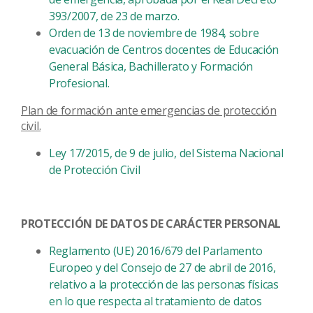
393/2007, de 23 de marzo.
Orden de 13 de noviembre de 1984, sobre
evacuación de Centros docentes de Educación
General Básica, Bachillerato y Formación
Profesional.
Plan de formación ante emergencias de protección
civil.
Ley 17/2015, de 9 de julio, del Sistema Nacional
de Protección Civil
PROTECCIÓN DE DATOS DE CARÁCTER PERSONAL
Reglamento (UE) 2016/679 del Parlamento
Europeo y del Consejo de 27 de abril de 2016,
relativo a la protección de las personas físicas
en lo que respecta al tratamiento de datos