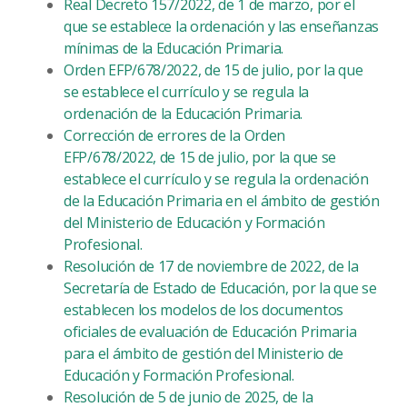
Real Decreto 157/2022, de 1 de marzo, por el
que se establece la ordenación y las enseñanzas
mínimas de la Educación Primaria.
Orden EFP/678/2022, de 15 de julio, por la que
se establece el currículo y se regula la
ordenación de la Educación Primaria.
Corrección de errores de la Orden
EFP/678/2022, de 15 de julio, por la que se
establece el currículo y se regula la ordenación
de la Educación Primaria en el ámbito de gestión
del Ministerio de Educación y Formación
Profesional.
Resolución de 17 de noviembre de 2022, de la
Secretaría de Estado de Educación, por la que se
establecen los modelos de los documentos
oficiales de evaluación de Educación Primaria
para el ámbito de gestión del Ministerio de
Educación y Formación Profesional.
Resolución de 5 de junio de 2025, de la