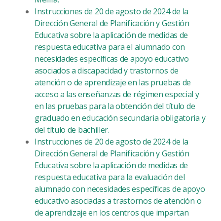
Instrucciones de 20 de agosto de 2024 de la
Dirección General de Planificación y Gestión
Educativa sobre la aplicación de medidas de
respuesta educativa para el alumnado con
necesidades específicas de apoyo educativo
asociados a discapacidad y trastornos de
atención o de aprendizaje en las pruebas de
acceso a las enseñanzas de régimen especial y
en las pruebas para la obtención del título de
graduado en educación secundaria obligatoria y
del título de bachiller.
Instrucciones de 20 de agosto de 2024 de la
Dirección General de Planificación y Gestión
Educativa sobre la aplicación de medidas de
respuesta educativa para la evaluación del
alumnado con necesidades específicas de apoyo
educativo asociadas a trastornos de atención o
de aprendizaje en los centros que impartan