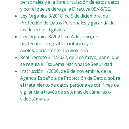
personales y a la libre circulación de estos datos
y por el que se deroga la Directiva 95/46/CE.
Ley Orgánica 3/2018, de 5 de diciembre, de
Protección de Datos Personales y garantía de
los derechos digitales.
Ley Orgánica 8/2021, de 4 de junio, de
protección integral a la infancia y la
adolescencia frente a la violencia.
Real Decreto 311/2022, de 3 de mayo, por el que
se regula el Esquema Nacional de Seguridad.
Instrucción 1/2006, de 8 de noviembre, de la
Agencia Española de Protección de Datos, sobre
el tratamiento de datos personales con fines de
vigilancia a través de sistemas de cámaras o
videocámaras.