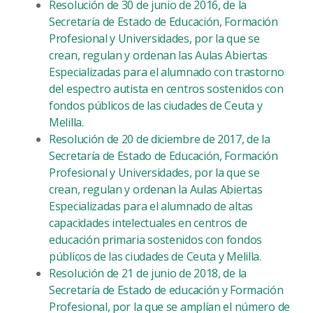
Resolución de 30 de junio de 2016, de la
Secretaría de Estado de Educación, Formación
Profesional y Universidades, por la que se
crean, regulan y ordenan las Aulas Abiertas
Especializadas para el alumnado con trastorno
del espectro autista en centros sostenidos con
fondos públicos de las ciudades de Ceuta y
Melilla.
Resolución de 20 de diciembre de 2017, de la
Secretaría de Estado de Educación, Formación
Profesional y Universidades, por la que se
crean, regulan y ordenan la Aulas Abiertas
Especializadas para el alumnado de altas
capacidades intelectuales en centros de
educación primaria sostenidos con fondos
públicos de las ciudades de Ceuta y Melilla.
Resolución de 21 de junio de 2018, de la
Secretaría de Estado de educación y Formación
Profesional, por la que se amplían el número de