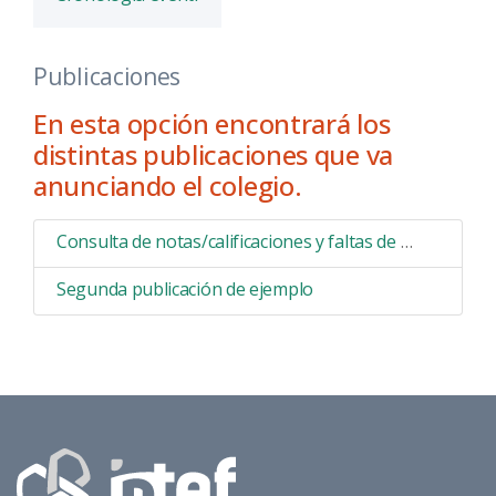
Publicaciones
En esta opción encontrará los
distintas publicaciones que va
anunciando el colegio.
Consulta de notas/calificaciones y faltas de asistencia mediante Sede Electrónica
Segunda publicación de ejemplo